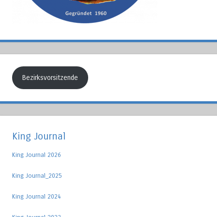
Bezirksvorsitzende
King Journal
King Journal 2026
King Journal_2025
King Journal 2024