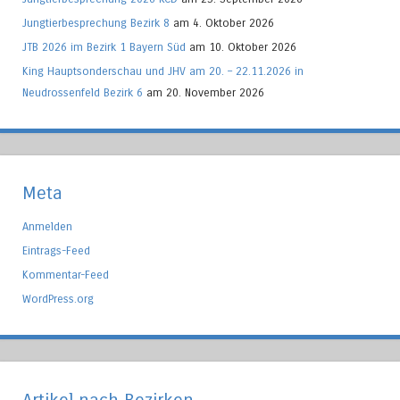
Jungtierbesprechung Bezirk 8
am 4. Oktober 2026
JTB 2026 im Bezirk 1 Bayern Süd
am 10. Oktober 2026
King Hauptsonderschau und JHV am 20. – 22.11.2026 in
Neudrossenfeld Bezirk 6
am 20. November 2026
Meta
Anmelden
Eintrags-Feed
Kommentar-Feed
WordPress.org