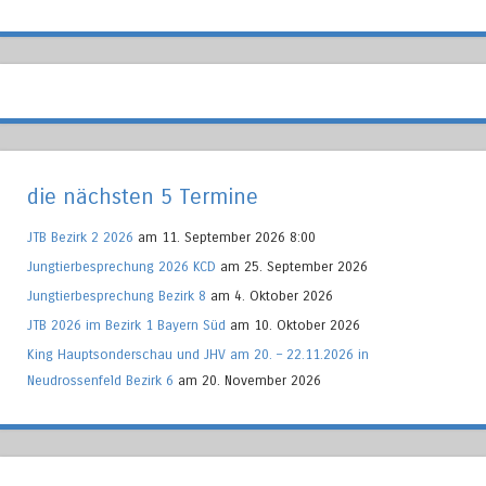
die nächsten 5 Termine
JTB Bezirk 2 2026
am 11. September 2026 8:00
Jungtierbesprechung 2026 KCD
am 25. September 2026
Jungtierbesprechung Bezirk 8
am 4. Oktober 2026
JTB 2026 im Bezirk 1 Bayern Süd
am 10. Oktober 2026
King Hauptsonderschau und JHV am 20. – 22.11.2026 in
Neudrossenfeld Bezirk 6
am 20. November 2026