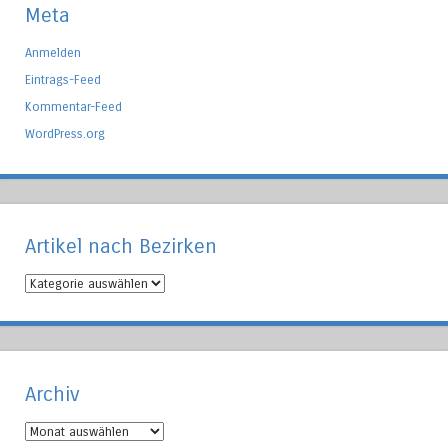
Meta
Anmelden
Eintrags-Feed
Kommentar-Feed
WordPress.org
Artikel nach Bezirken
Artikel
nach
Bezirken
Archiv
Archiv