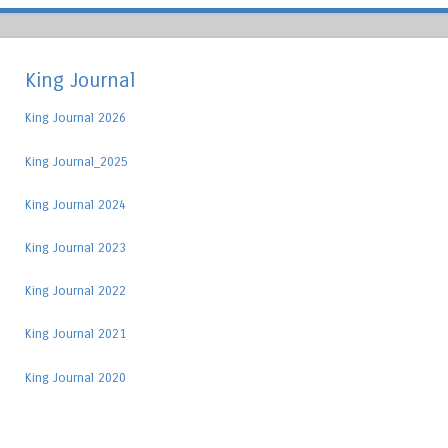
King Journal
King Journal 2026
King Journal_2025
King Journal 2024
King Journal 2023
King Journal 2022
King Journal 2021
King Journal 2020