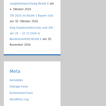
Jungtierbesprechung Bezirk 8
am
4. Oktober 2026
JTB 2026 im Bezirk 1 Bayern Süd
am 10. Oktober 2026
King Hauptsonderschau und JHV
am 20. – 22.11.2026 in
Neudrossenfeld Bezirk 6
am 20.
November 2026
Meta
Anmelden
Eintrags-Feed
Kommentar-Feed
WordPress.org