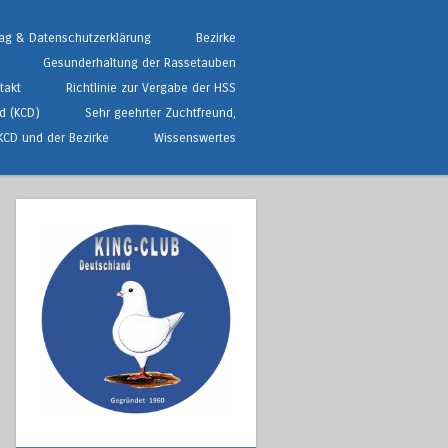
ag & Datenschutzerklärung
Bezirke
Gesunderhaltung der Rassetauben
takt
Richtlinie zur Vergabe der HSS
d (KCD)
Sehr geehrter Zuchtfreund,
KCD und der Bezirke
Wissenswertes