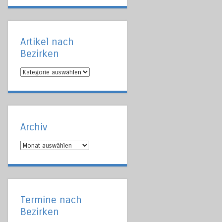
Artikel nach
Bezirken
Artikel
nach
Bezirken
Archiv
Archiv
Termine nach
Bezirken