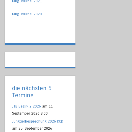
King Journal 2021
King Journal 2020
die nächsten 5
Termine
JTB Bezirk 2 2026
am 11.
September 2026 8:00
Jungtierbesprechung 2026 KCD
am 25. September 2026