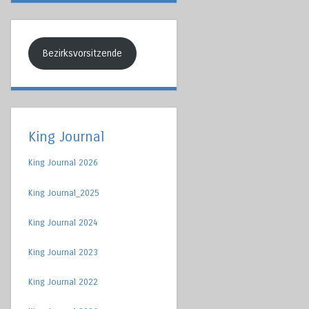
Bezirksvorsitzende
King Journal
King Journal 2026
King Journal_2025
King Journal 2024
King Journal 2023
King Journal 2022