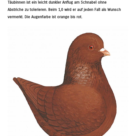
Täubinnen ist ein leicht dunkler Anflug am Schnabel ohne
Abstriche zu tolerieren. Beim 1,0 wird er auf jeden Fall als Wunsch
vermerkt. Die Augenfarbe ist orange bis rot.