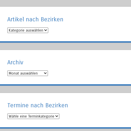
Artikel nach Bezirken
Artikel
nach
Bezirken
Archiv
Archiv
Termine nach Bezirken