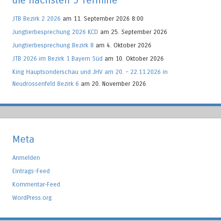
die nächsten 5 Termine
JTB Bezirk 2 2026
am 11. September 2026 8:00
Jungtierbesprechung 2026 KCD
am 25. September 2026
Jungtierbesprechung Bezirk 8
am 4. Oktober 2026
JTB 2026 im Bezirk 1 Bayern Süd
am 10. Oktober 2026
King Hauptsonderschau und JHV am 20. – 22.11.2026 in
Neudrossenfeld Bezirk 6
am 20. November 2026
Meta
Anmelden
Eintrags-Feed
Kommentar-Feed
WordPress.org