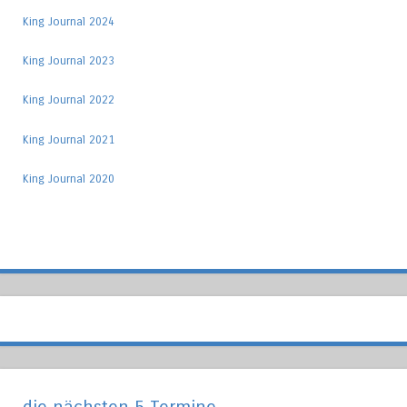
King Journal 2024
King Journal 2023
King Journal 2022
King Journal 2021
King Journal 2020