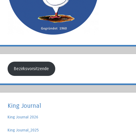
Bezirksvorsitzende
King Journal
King Journal 2026
King Journal_2025