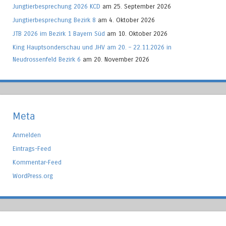
Jungtierbesprechung 2026 KCD
am 25. September 2026
Jungtierbesprechung Bezirk 8
am 4. Oktober 2026
JTB 2026 im Bezirk 1 Bayern Süd
am 10. Oktober 2026
King Hauptsonderschau und JHV am 20. – 22.11.2026 in
Neudrossenfeld Bezirk 6
am 20. November 2026
Meta
Anmelden
Eintrags-Feed
Kommentar-Feed
WordPress.org