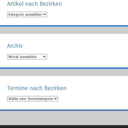
Artikel nach Bezirken
Artikel
nach
Bezirken
Archiv
Archiv
Termine nach Bezirken