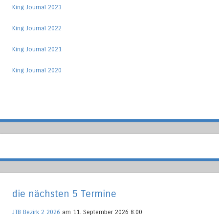
King Journal 2023
King Journal 2022
King Journal 2021
King Journal 2020
die nächsten 5 Termine
JTB Bezirk 2 2026
am 11. September 2026 8:00