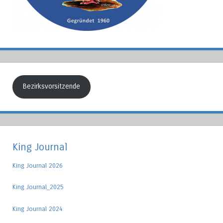
Bezirksvorsitzende
King Journal
King Journal 2026
King Journal_2025
King Journal 2024