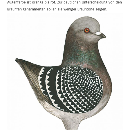
Augenfarbe ist orange bis rot. Zur deutlichen Unterscheidung von den
Braunfahlgehämmerten sollen sie weniger Brauntöne zeigen.