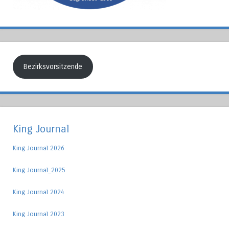
Bezirksvorsitzende
King Journal
King Journal 2026
King Journal_2025
King Journal 2024
King Journal 2023