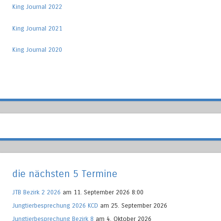
King Journal 2022
King Journal 2021
King Journal 2020
die nächsten 5 Termine
JTB Bezirk 2 2026
am 11. September 2026 8:00
Jungtierbesprechung 2026 KCD
am 25. September 2026
Jungtierbesprechung Bezirk 8
am 4. Oktober 2026