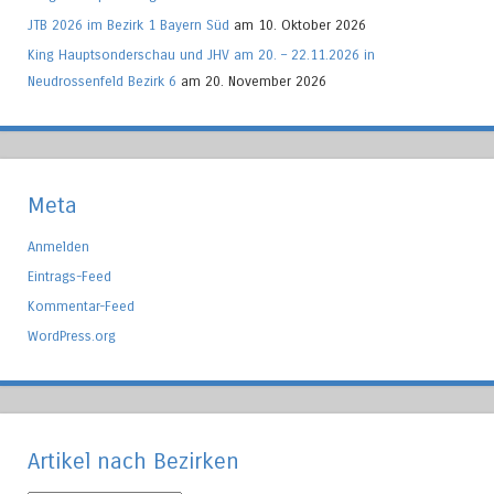
JTB 2026 im Bezirk 1 Bayern Süd
am 10. Oktober 2026
King Hauptsonderschau und JHV am 20. – 22.11.2026 in
Neudrossenfeld Bezirk 6
am 20. November 2026
Meta
Anmelden
Eintrags-Feed
Kommentar-Feed
WordPress.org
Artikel nach Bezirken