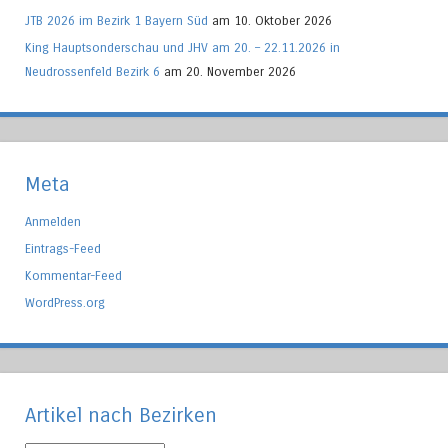
JTB 2026 im Bezirk 1 Bayern Süd
am 10. Oktober 2026
King Hauptsonderschau und JHV am 20. – 22.11.2026 in
Neudrossenfeld Bezirk 6
am 20. November 2026
Meta
Anmelden
Eintrags-Feed
Kommentar-Feed
WordPress.org
Artikel nach Bezirken