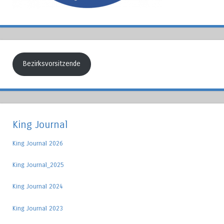
Bezirksvorsitzende
King Journal
King Journal 2026
King Journal_2025
King Journal 2024
King Journal 2023