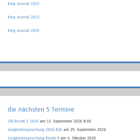
King Journal 2022
King Journal 2021
King Journal 2020
die nächsten 5 Termine
JTB Bezirk 2 2026
am 11. September 2026 8:00
Jungtierbesprechung 2026 KCD
am 25. September 2026
Jungtierbesprechung Bezirk 8
am 4. Oktober 2026