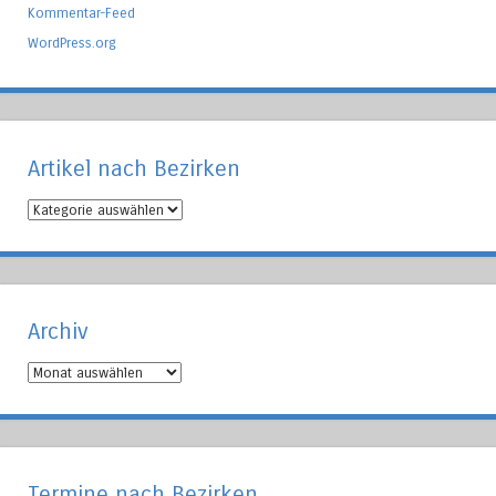
Kommentar-Feed
WordPress.org
Artikel nach Bezirken
Artikel
nach
Bezirken
Archiv
Archiv
Termine nach Bezirken