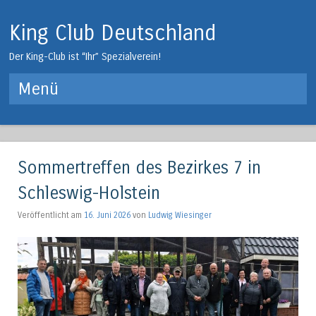
King Club Deutschland
Der King-Club ist “Ihr” Spezialverein!
Menü
Springe zum Inhalt
Sommertreffen des Bezirkes 7 in
Schleswig-Holstein
Veröffentlicht am
16. Juni 2026
von
Ludwig Wiesinger