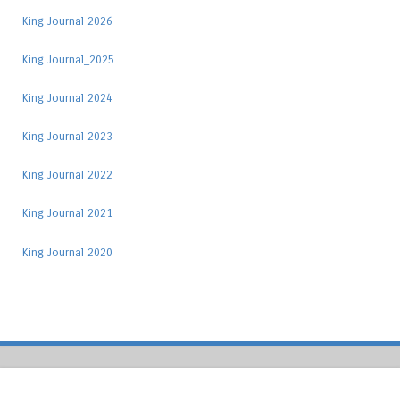
King Journal 2026
King Journal_2025
King Journal 2024
King Journal 2023
King Journal 2022
King Journal 2021
King Journal 2020