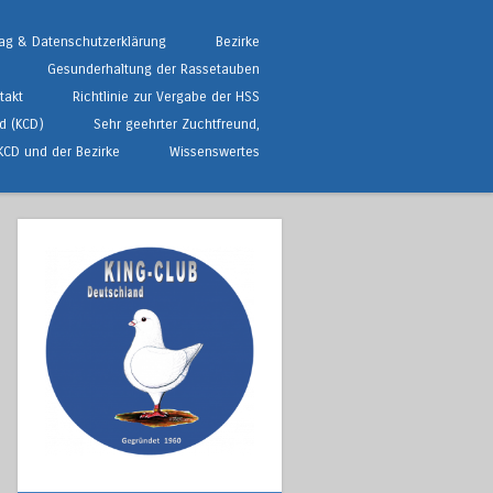
ag & Datenschutzerklärung
Bezirke
Gesunderhaltung der Rassetauben
takt
Richtlinie zur Vergabe der HSS
d (KCD)
Sehr geehrter Zuchtfreund,
KCD und der Bezirke
Wissenswertes