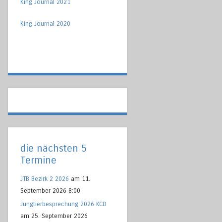
King Journal 2021
King Journal 2020
die nächsten 5
Termine
JTB Bezirk 2 2026
am 11.
September 2026 8:00
Jungtierbesprechung 2026 KCD
am 25. September 2026