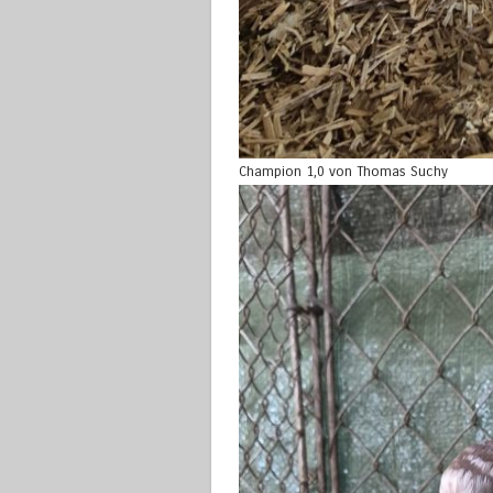
Champion 1,0 von Thomas Suchy