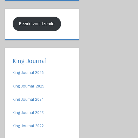
Bezirksvorsitzende
King Journal
King Journal 2026
King Journal_2025
King Journal 2024
King Journal 2023
King Journal 2022