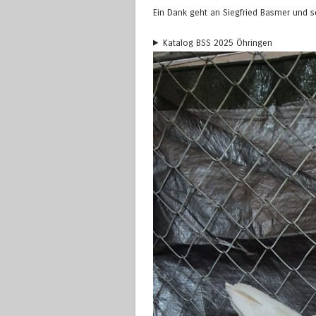
Ein Dank geht an Siegfried Basmer und s
Katalog BSS 2025 Öhringen