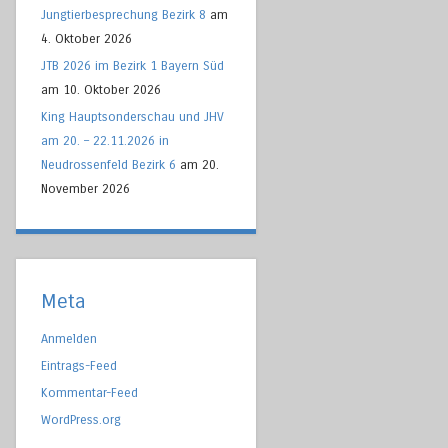
Jungtierbesprechung Bezirk 8
am
4. Oktober 2026
JTB 2026 im Bezirk 1 Bayern Süd
am 10. Oktober 2026
King Hauptsonderschau und JHV
am 20. – 22.11.2026 in
Neudrossenfeld Bezirk 6
am 20.
November 2026
Meta
Anmelden
Eintrags-Feed
Kommentar-Feed
WordPress.org