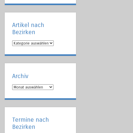
Artikel nach
Bezirken
Artikel
nach
Bezirken
Archiv
Archiv
Termine nach
Bezirken